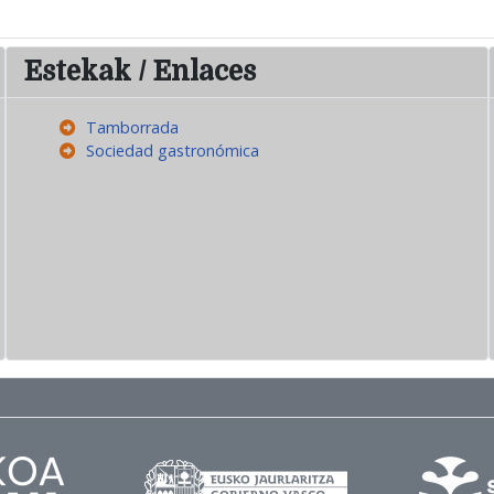
Estekak / Enlaces
Tamborrada
Sociedad gastronómica