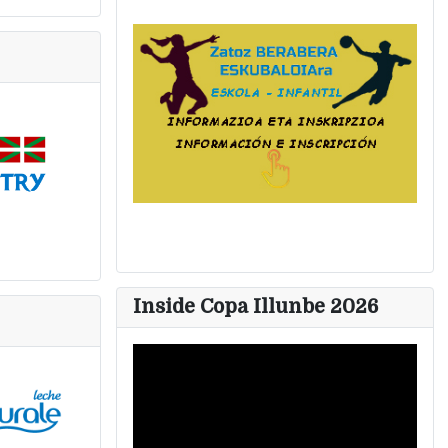
Inside Copa Illunbe 2026