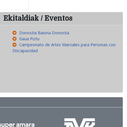
Ekitaldiak / Eventos
Donostia Baiona Donostia
Gaua Piztu
Campeonato de Artes Marciales para Personas con
Discapacidad