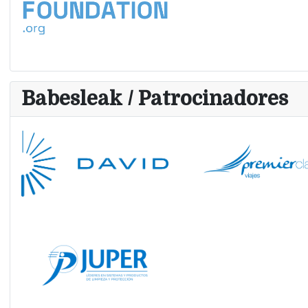
Babesleak / Patrocinadores