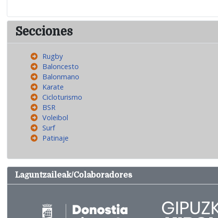
Secciones
Rugby
Baloncesto
Balonmano
Karate
Cicloturismo
BSR
Voleibol
Surf
Patinaje
Laguntzaileak/Colaboradores