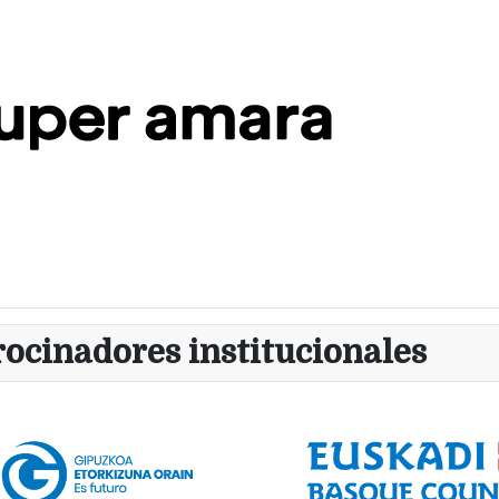
rocinadores institucionales