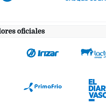
ores oficiales