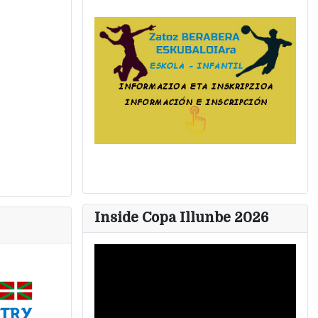
Inside Copa Illunbe 2026