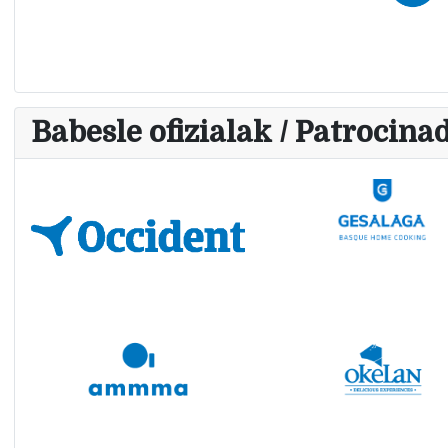
Babesle ofizialak / Patrocinad