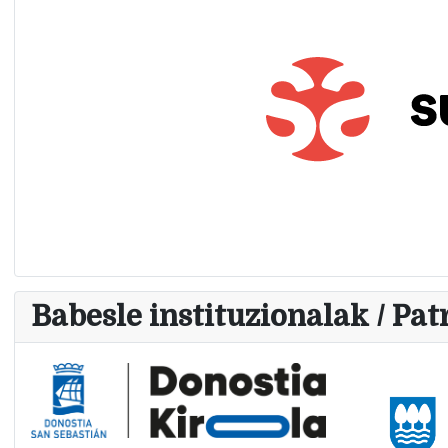
Babesle instituzionalak / Pat