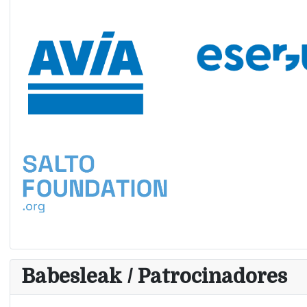
Babesleak / Patrocinadores