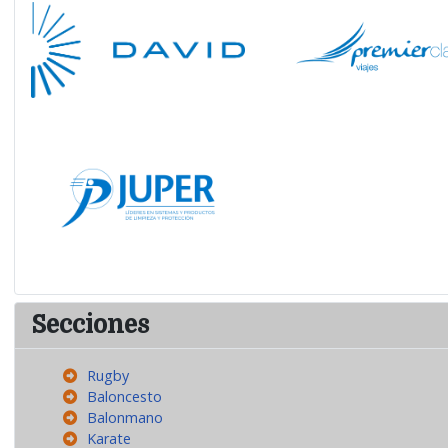
Secciones
Rugby
Baloncesto
Balonmano
Karate