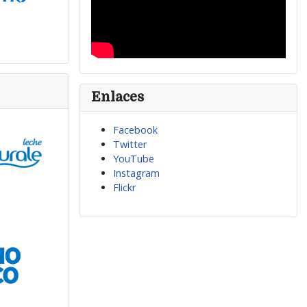
Enlaces
Facebook
Twitter
YouTube
Instagram
Flickr