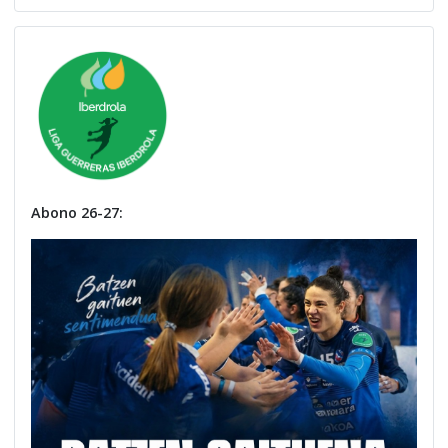
Abono 26-27: