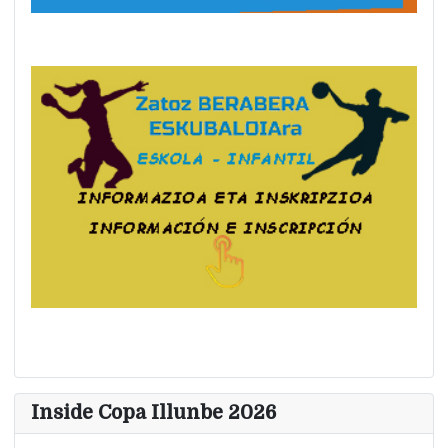
Inside Copa Illunbe 2026