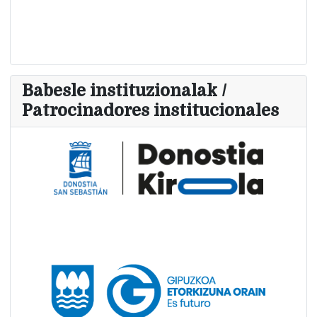
Babesle instituzionalak /
Patrocinadores institucionales