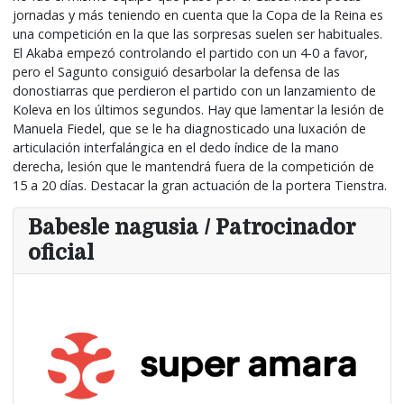
jornadas y más teniendo en cuenta que la Copa de la Reina es
una competición en la que las sorpresas suelen ser habituales.
El Akaba empezó controlando el partido con un 4-0 a favor,
pero el Sagunto consiguió desarbolar la defensa de las
donostiarras que perdieron el partido con un lanzamiento de
Koleva en los últimos segundos. Hay que lamentar la lesión de
Manuela Fiedel, que se le ha diagnosticado una luxación de
articulación interfalángica en el dedo índice de la mano
derecha, lesión que le mantendrá fuera de la competición de
15 a 20 días. Destacar la gran actuación de la portera Tienstra.
Babesle nagusia / Patrocinador
oficial