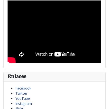
Enlaces
Facebook
Twitter
YouTube
Instagram
Flickr