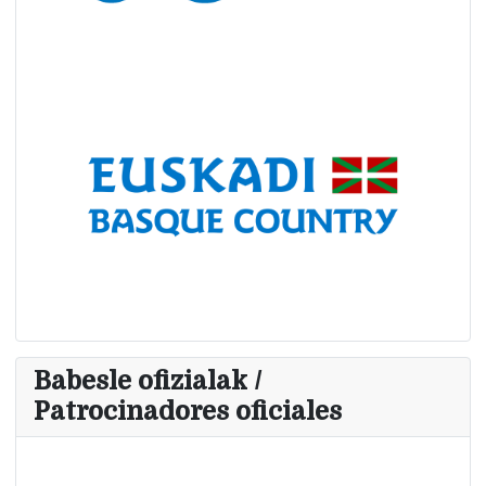
Babesle ofizialak /
Patrocinadores oficiales