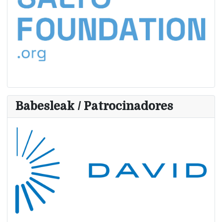
Babesleak / Patrocinadores