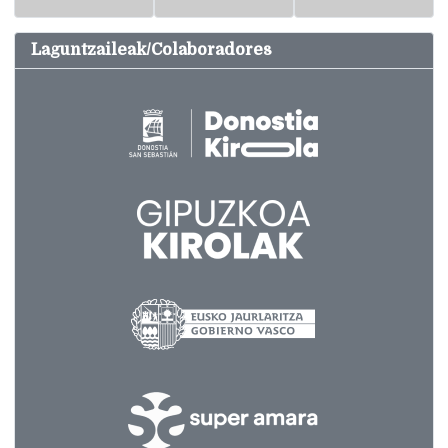
Laguntzaileak/Colaboradores