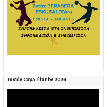
Inside Copa Illunbe 2026