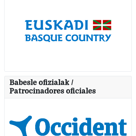
Babesle ofizialak /
Patrocinadores oficiales