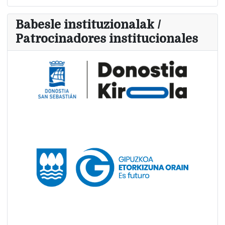
Babesle instituzionalak /
Patrocinadores institucionales