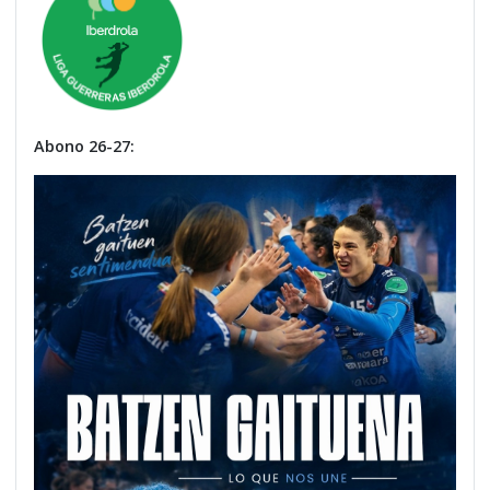
Abono 26-27: