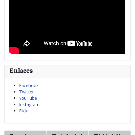
Enlaces
Facebook
Twitter
YouTube
Instagram
Flickr