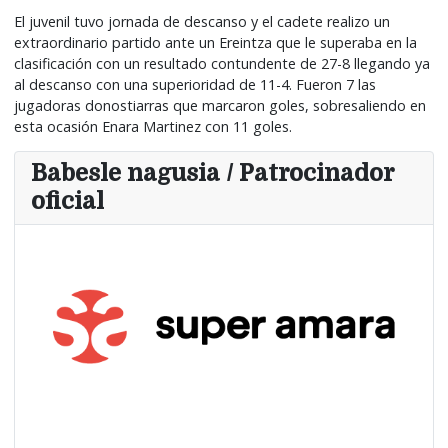
El juvenil tuvo jornada de descanso y el cadete realizo un
extraordinario partido ante un Ereintza que le superaba en la
clasificación con un resultado contundente de 27-8 llegando ya
al descanso con una superioridad de 11-4. Fueron 7 las
jugadoras donostiarras que marcaron goles, sobresaliendo en
esta ocasión Enara Martinez con 11 goles.
Babesle nagusia / Patrocinador
oficial