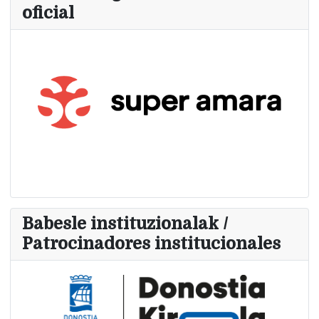
oficial
Babesle instituzionalak /
Patrocinadores institucionales