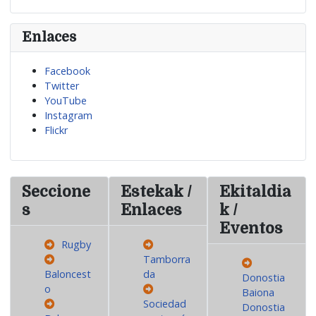
Enlaces
Facebook
Twitter
YouTube
Instagram
Flickr
Seccione
Estekak /
Ekitaldia
s
Enlaces
k /
Eventos
Rugby
Tamborra
Baloncest
da
Donostia
o
Baiona
Sociedad
Donostia