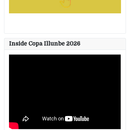
Inside Copa Illunbe 2026