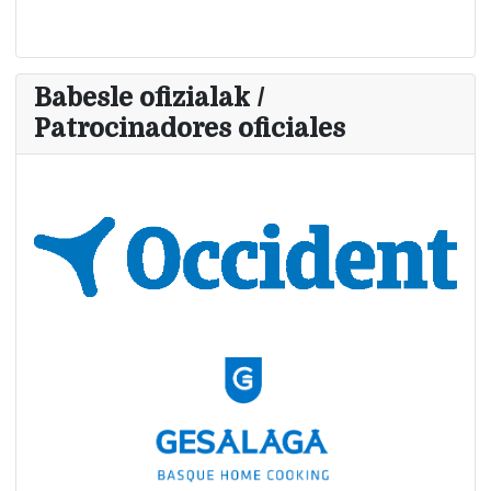
Babesle ofizialak /
Patrocinadores oficiales