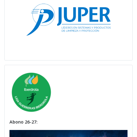
Abono 26-27: