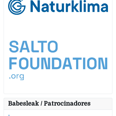
Babesleak / Patrocinadores