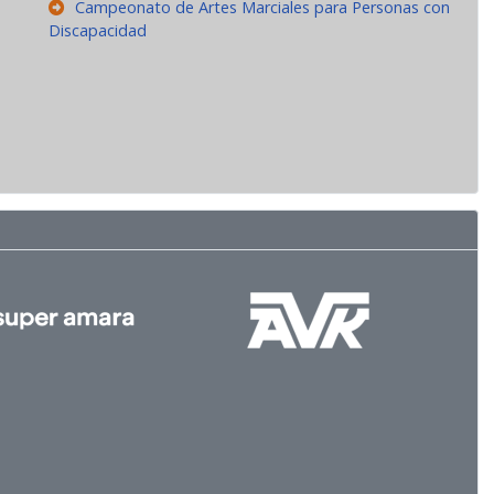
Campeonato de Artes Marciales para Personas con
Discapacidad