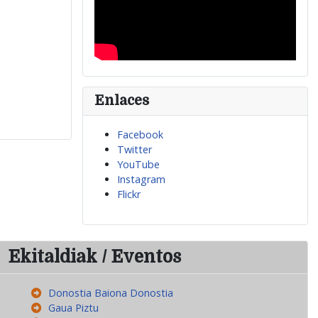
Enlaces
Facebook
Twitter
YouTube
Instagram
Flickr
Ekitaldiak / Eventos
Donostia Baiona Donostia
Gaua Piztu