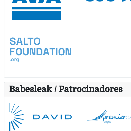
Babesleak / Patrocinadores