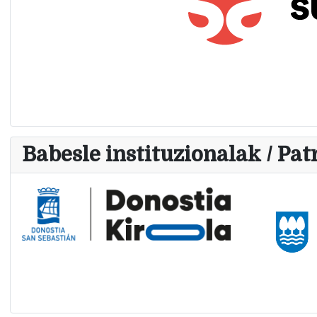
Babesle instituzionalak / Pat