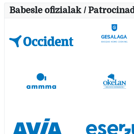
Babesle ofizialak / Patrocinad