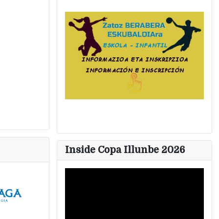
Inside Copa Illunbe 2026