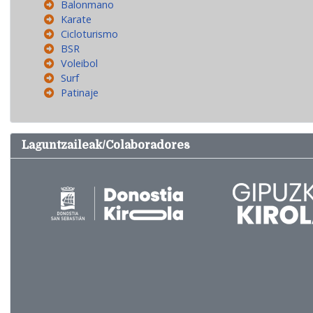
Balonmano
Karate
Cicloturismo
BSR
Voleibol
Surf
Patinaje
Laguntzaileak/Colaboradores