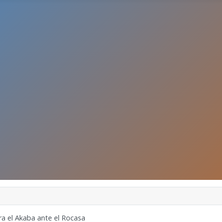
ara el Akaba ante el Rocasa