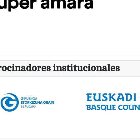
rocinadores institucionales