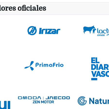
ores oficiales