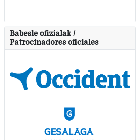
Babesle ofizialak /
Patrocinadores oficiales