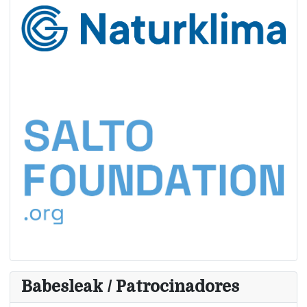
Babesleak / Patrocinadores