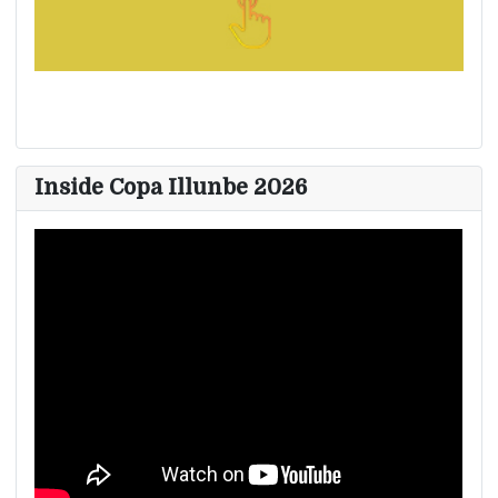
Inside Copa Illunbe 2026