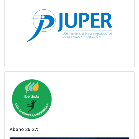
Abono 26-27: