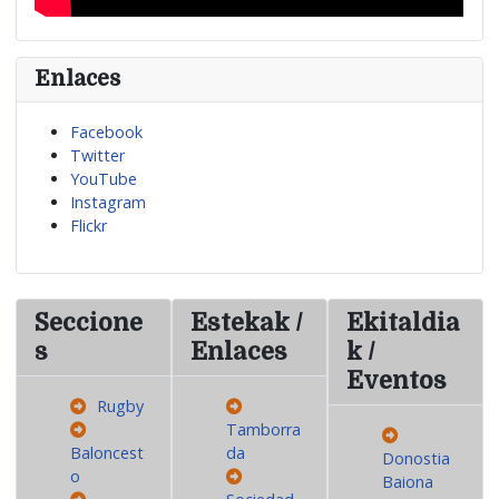
Enlaces
Facebook
Twitter
YouTube
Instagram
Flickr
Seccione
Estekak /
Ekitaldia
s
Enlaces
k /
Eventos
Rugby
Tamborra
Baloncest
da
Donostia
o
Baiona