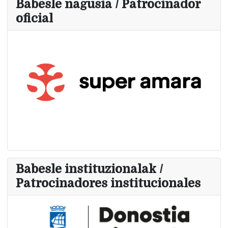
Babesle nagusia / Patrocinador
oficial
Babesle instituzionalak /
Patrocinadores institucionales