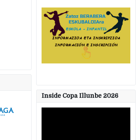
Inside Copa Illunbe 2026