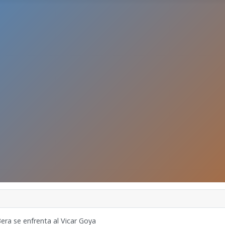
era se enfrenta al Vicar Goya