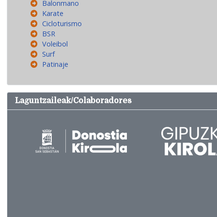
Balonmano
Karate
Cicloturismo
BSR
Voleibol
Surf
Patinaje
Laguntzaileak/Colaboradores