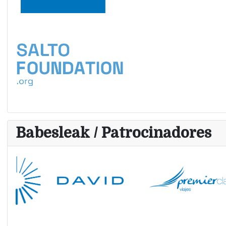
Babesleak / Patrocinadores