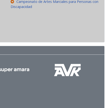
Campeonato de Artes Marciales para Personas con
Discapacidad