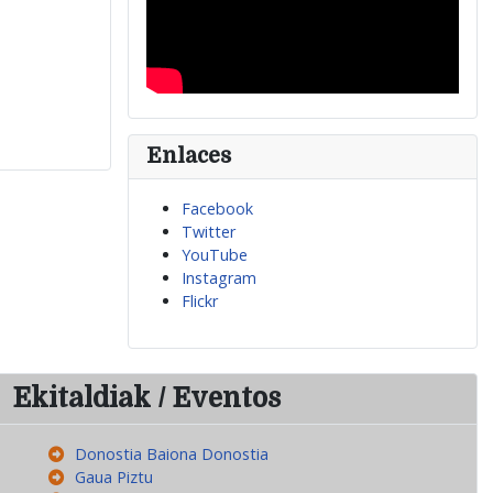
Enlaces
Facebook
Twitter
YouTube
Instagram
Flickr
Ekitaldiak / Eventos
Donostia Baiona Donostia
Gaua Piztu