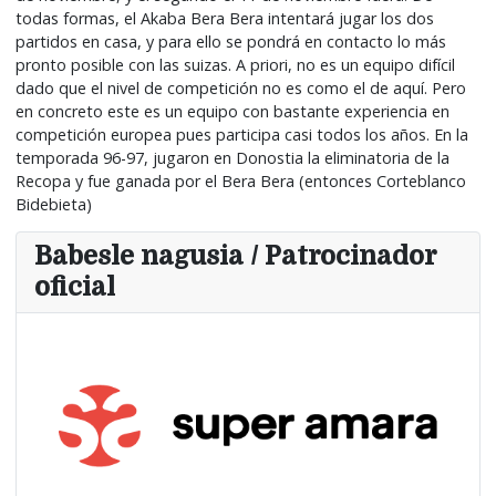
todas formas, el Akaba Bera Bera intentará jugar los dos
partidos en casa, y para ello se pondrá en contacto lo más
pronto posible con las suizas. A priori, no es un equipo difícil
dado que el nivel de competición no es como el de aquí. Pero
en concreto este es un equipo con bastante experiencia en
competición europea pues participa casi todos los años. En la
temporada 96-97, jugaron en Donostia la eliminatoria de la
Recopa y fue ganada por el Bera Bera (entonces Corteblanco
Bidebieta)
Babesle nagusia / Patrocinador
oficial