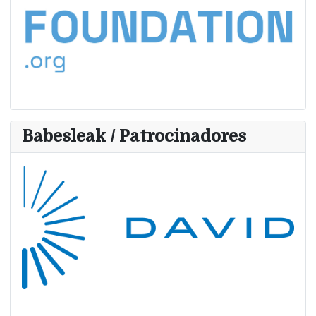
Babesleak / Patrocinadores