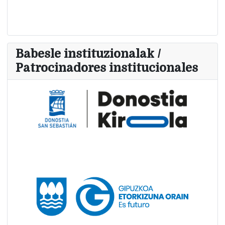
Babesle instituzionalak /
Patrocinadores institucionales