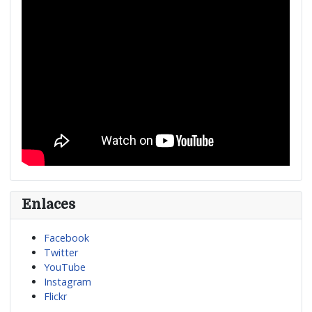
Enlaces
Facebook
Twitter
YouTube
Instagram
Flickr