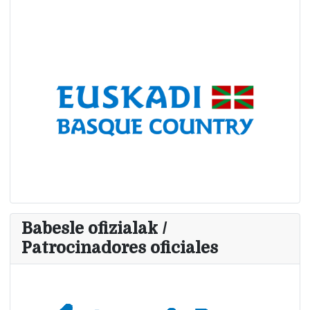
Babesle ofizialak /
Patrocinadores oficiales