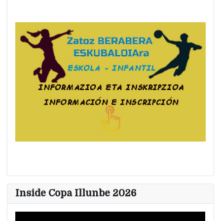
Inside Copa Illunbe 2026