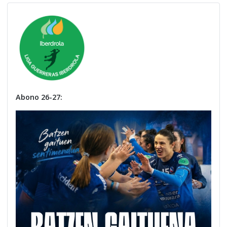
Abono 26-27: