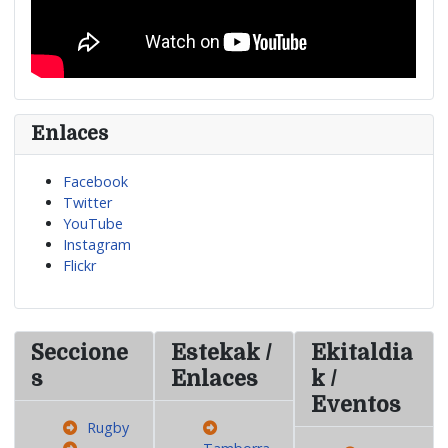
Enlaces
Facebook
Twitter
YouTube
Instagram
Flickr
Seccione
Estekak /
Ekitaldia
s
Enlaces
k /
Eventos
Rugby