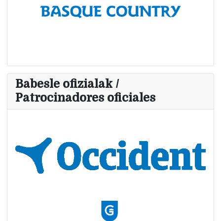
Babesle ofizialak /
Patrocinadores oficiales