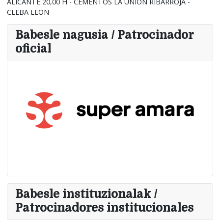
ALICANTE 20,00 H - CEMENTOS LA UNION RIBARROJA -
CLEBA LEON
Babesle nagusia / Patrocinador
oficial
Babesle instituzionalak /
Patrocinadores institucionales