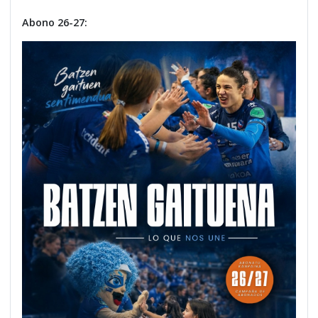
Abono 26-27: