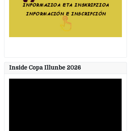
Inside Copa Illunbe 2026