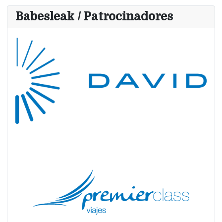
Babesleak / Patrocinadores