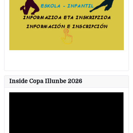
Inside Copa Illunbe 2026