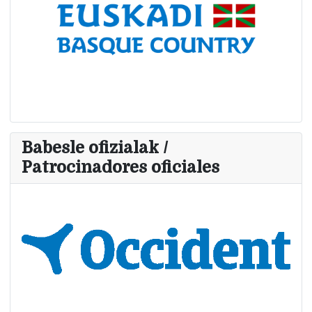
Babesle ofizialak /
Patrocinadores oficiales