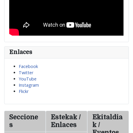
Enlaces
Facebook
Twitter
YouTube
Instagram
Flickr
Seccione
Estekak /
Ekitaldia
s
Enlaces
k /
Eventos