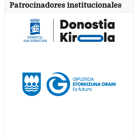
Patrocinadores institucionales