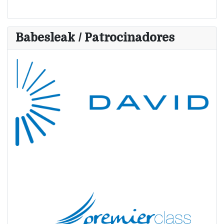
Babesleak / Patrocinadores