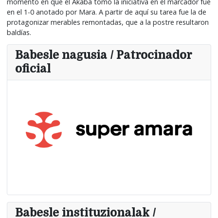
momento en que el Akaba tomó la iniciativa en el marcador fue
en el 1-0 anotado por Mara. A partir de aquí su tarea fue la de
protagonizar merables remontadas, que a la postre resultaron
baldías.
Babesle nagusia / Patrocinador
oficial
Babesle instituzionalak /