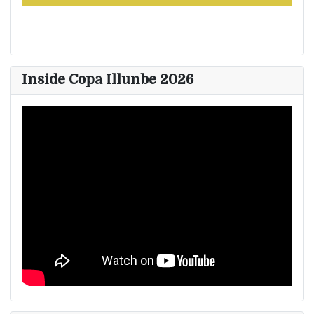
Inside Copa Illunbe 2026