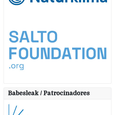
Babesleak / Patrocinadores