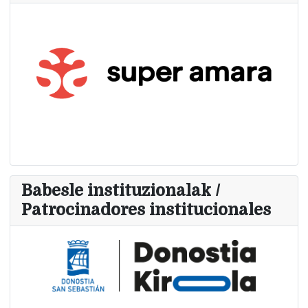
Babesle instituzionalak /
Patrocinadores institucionales