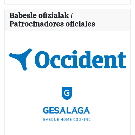
Babesle ofizialak /
Patrocinadores oficiales