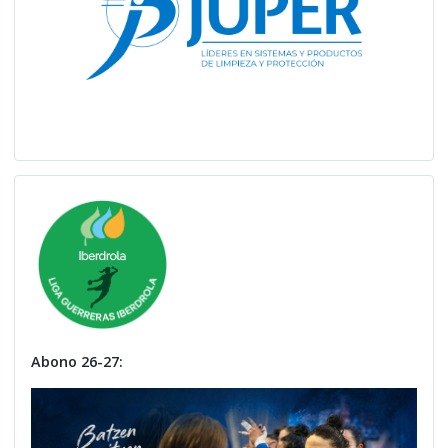
Abono 26-27: