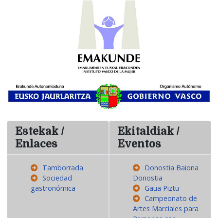
Estekak /
Ekitaldiak /
Enlaces
Eventos
Tamborrada
Donostia Baiona
Sociedad
Donostia
gastronómica
Gaua Piztu
Campeonato de
Artes Marciales para