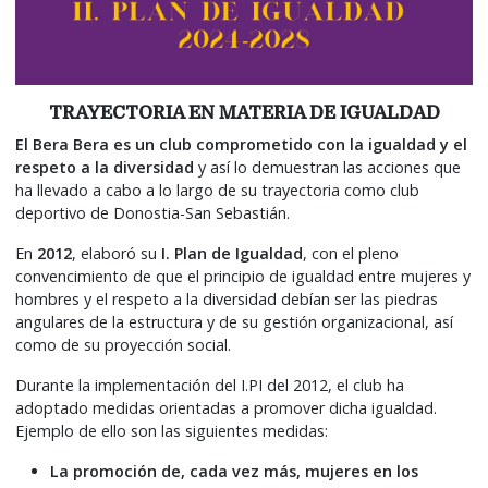
TRAYECTORIA EN MATERIA DE IGUALDAD
El Bera Bera es un club comprometido con la igualdad y el
respeto a la diversidad
y así lo demuestran las acciones que
ha llevado a cabo a lo largo de su trayectoria como club
deportivo de Donostia-San Sebastián.
En
2012
, elaboró su
I. Plan de Igualdad
, con el pleno
convencimiento de que el principio de igualdad entre mujeres y
hombres y el respeto a la diversidad debían ser las piedras
angulares de la estructura y de su gestión organizacional, así
como de su proyección social.
Durante la implementación del I.PI del 2012, el club ha
adoptado medidas orientadas a promover dicha igualdad.
Ejemplo de ello son las siguientes medidas:
La promoción de, cada vez más, mujeres en los