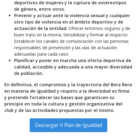
deportivos de mujeres y la ruptura de estereotipos
de género, entre otros.
Prevenir y actuar ante la violencia sexual y cualquier
otro tipo de violencia en el ámbito deportivo y de
actuación de la entidad
. Ofrecer entornos seguros y de
buen trato en la misma. Sensibilizar y formar al respecto.
Establecer los canales de comunicación con las personas
responsables de prevención y las vías de actuación
adecuadas para cada caso.
Planificar y poner en marcha una oferta deportiva de
calidad, accesible y adecuada a una mayor diversidad
de población.
En definitiva, el compromiso y la trayectoria del Bera Bera
en materia de igualdad y respeto a la diversidad es firme
y pretende fortalecer las bases que garanticen su
principio en toda la cultura y gestión organizativa del
club y de las actividades propuestas por el mismo.
Descargar II Plan de Igualdad