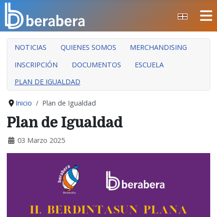
Seleccione su idioma
NOTICIAS
QUIENES SOMOS
MERCHANDISING
INSCRIPCIÓN
DOCUMENTOS
ESCUELA
PLAN DE IGUALDAD
Inicio
Plan de Igualdad
Plan de Igualdad
03 Marzo 2025