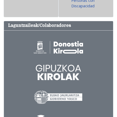
Personas con
Discapacidad
Laguntzaileak/Colaboradores