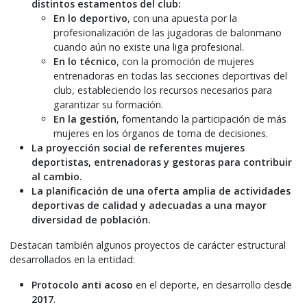
distintos estamentos del club:
En lo deportivo
, con una apuesta por la
profesionalización de las jugadoras de balonmano
cuando aún no existe una liga profesional.
En lo técnico
, con la promoción de mujeres
entrenadoras en todas las secciones deportivas del
club, estableciendo los recursos necesarios para
garantizar su formación.
En la gestión
, fomentando la participación de más
mujeres en los órganos de toma de decisiones.
La proyección social de referentes mujeres
deportistas, entrenadoras y gestoras para contribuir
al cambio.
La planificación de una oferta amplia de actividades
deportivas de calidad y adecuadas a una mayor
diversidad de población.
Destacan también algunos proyectos de carácter estructural
desarrollados en la entidad:
Protocolo anti acoso
en el deporte, en desarrollo desde
2017
.