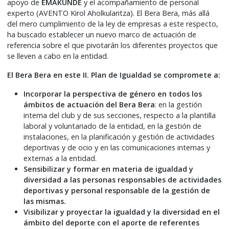
apoyo de
EMAKUNDE
y el acompañamiento de personal
experto (AVENTO Kirol Aholkularitza). El Bera Bera, más allá
del mero cumplimiento de la ley de empresas a este respecto,
ha buscado establecer un nuevo marco de actuación de
referencia sobre el que pivotarán los diferentes proyectos que
se lleven a cabo en la entidad.
El Bera Bera en este II. Plan de Igualdad se compromete a:
Incorporar la perspectiva de género en todos los
ámbitos de actuación del Bera Bera
: en la gestión
interna del club y de sus secciones, respecto a la plantilla
laboral y voluntariado de la entidad, en la gestión de
instalaciones, en la planificación y gestión de actividades
deportivas y de ocio y en las comunicaciones internas y
externas a la entidad.
Sensibilizar y formar en materia de igualdad y
diversidad a las personas responsables de actividades
deportivas y personal responsable de la gestión de
las mismas.
Visibilizar y proyectar la igualdad y la diversidad en el
ámbito del deporte con el aporte de referentes