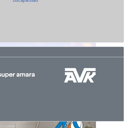
Discapacidad